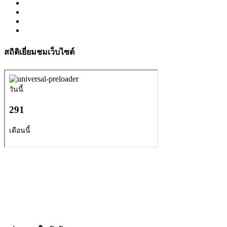
สถิติเยี่ยมชมเว็บไซต์