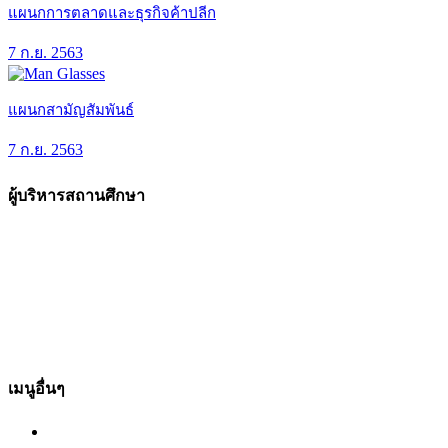
แผนกการตลาดและธุรกิจค้าปลีก
7 ก.ย. 2563
แผนกสามัญสัมพันธ์
7 ก.ย. 2563
ผู้บริหารสถานศึกษา
เมนูอื่นๆ