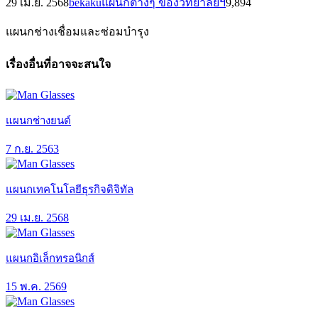
29 เม.ย. 2568
bekaku
แผนกต่างๆ ของวิทยาลัยฯ
9,894
แผนกช่างเชื่อมและซ่อมบำรุง
เรื่องอื่นที่อาจจะสนใจ
แผนกช่างยนต์
7 ก.ย. 2563
แผนกเทคโนโลยีธุรกิจดิจิทัล
29 เม.ย. 2568
แผนกอิเล็กทรอนิกส์
15 พ.ค. 2569