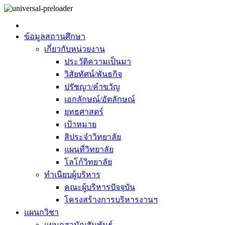
ข้อมูลสถานศึกษา
เกี่ยวกับหน่วยงาน
ประวัติความเป็นมา
วิสัยทัศน์/พันธกิจ
ปรัชญา/คำขวัญ
เอกลักษณ์/อัตลักษณ์
ยุทธศาสตร์
เป้าหมาย
สิประจำวิทยาลัย
แผนที่วิทยาลัย
โลโก้วิทยาลัย
ทำเนียบผู้บริหาร
คณะผู้บริหารปัจจุบัน
โครงสร้างการบริหารงานฯ
แผนกวิชา
แผนกสามัญสัมพันธ์