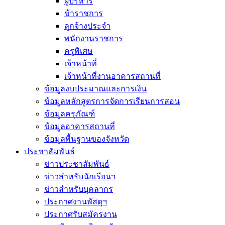
ผู้บริหาร
ข้าราชการ
ลูกจ้างประจำ
พนักงานราชการ
ครูพิเศษ
เจ้าหน้าที่
เจ้าหน้าที่งานอาคารสถานที่
ข้อมูลงบประมาณและการเงิน
ข้อมูลหลักสูตรการจัดการเรียนการสอน
ข้อมูลครุภัณฑ์
ข้อมูลอาคารสถานที่
ข้อมูลพื้นฐานของจังหวัด
ประชาสัมพันธ์
ข่าวประชาสัมพันธ์
ข่าวสำหรับนักเรียนฯ
ข่าวสำหรับบุคลากร
ประกาศงานพัสดุฯ
ประกาศรับสมัครงาน