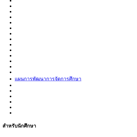
แผนการพัฒนาการจัดการศึกษา
สำหรับนักศึกษา