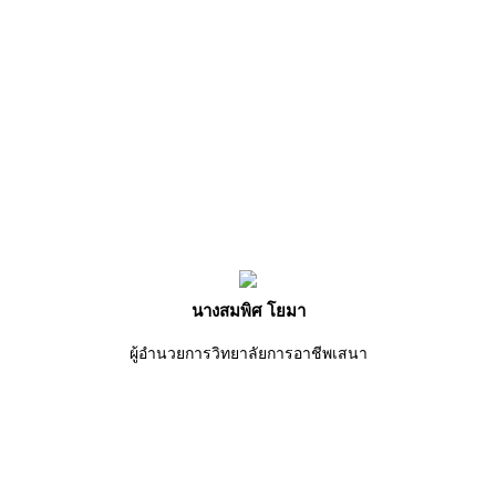
นางสมพิศ โยมา
ผู้อำนวยการวิทยาลัยการอาชีพเสนา