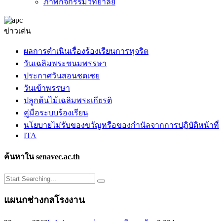
ภาพกิจกรรมวิทยาลัย
ข่าวเด่น
ผลการดำเนินเรื่องร้องเรียนการทุจริต
วันเฉลิมพระชนมพรรษา
ประกาศวันสอนชดเชย
วันเข้าพรรษา
ปลูกต้นไม้เฉลิมพระเกียรติ
คู่มือระบบร้องเรียน
นโยบายไม่รับของขวัญหรือของกำนัลจากการปฏิบัติหน้าที่
ITA
ค้นหาใน senavec.ac.th
แผนกช่างกลโรงงาน