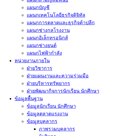
แผนกบัญชี
แผนกเทคโนโลยีธุรกิจดิจิทัล
แผนกการตลาดและธุรกิจค้าปลีก
แผนกช่างกลโรงงาน
แผนกอิเล็กทรอนิกส์
แผนกช่างยนต์
แผนกไฟฟ้ากำลัง
หน่วยงานภายใน
ฝ่ายวิชาการ
ฝ่ายแผนงานและความร่วมมือ
ฝ่ายบริหารทรัพยากร
ฝ่ายพัฒนากิจการนักเรียน นักศึกษา
ข้อมูลพื้นฐาน
ข้อมูลนักเรียน นักศึกษา
ข้อมูลตลาดแรงงาน
ข้อมูลบุคลากร
ภาพรวมบุคลากร