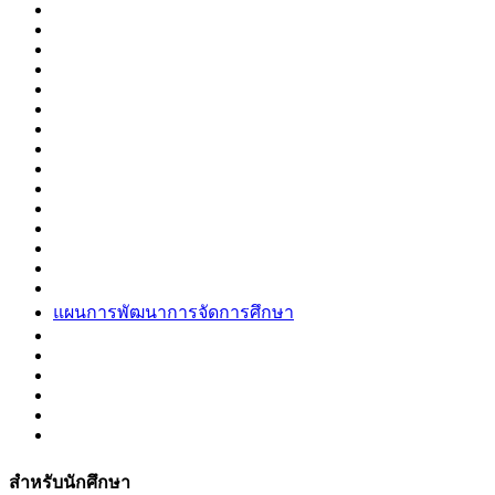
แผนการพัฒนาการจัดการศึกษา
สำหรับนักศึกษา