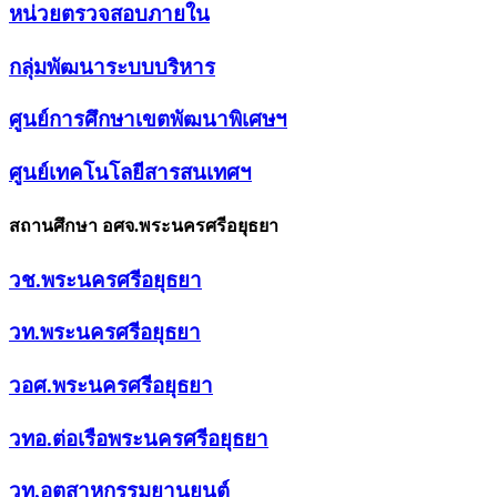
หน่วยตรวจสอบภายใน
กลุ่มพัฒนาระบบบริหาร
ศูนย์การศึกษาเขตพัฒนาพิเศษฯ
ศูนย์เทคโนโลยีสารสนเทศฯ
สถานศึกษา อศจ.พระนครศรีอยุธยา
วช.พระนครศรีอยุธยา
วท.พระนครศรีอยุธยา
วอศ.พระนครศรีอยุธยา
วทอ.ต่อเรือพระนครศรีอยุธยา
วท.อุตสาหกรรมยานยนต์