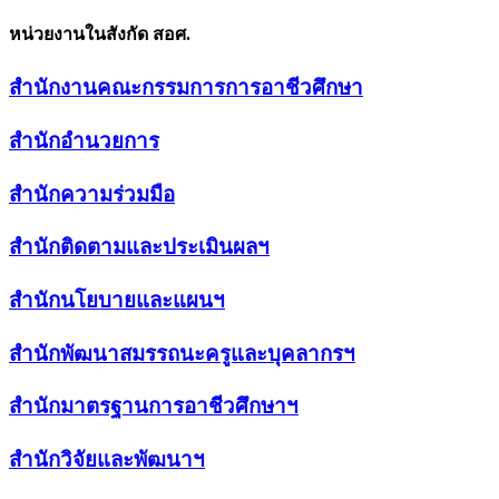
หน่วยงานในสังกัด สอศ.
สำนักงานคณะกรรมการการอาชีวศึกษา
สำนักอำนวยการ
สำนักความร่วมมือ
สำนักติดตามและประเมินผลฯ
สำนักนโยบายและแผนฯ
สำนักพัฒนาสมรรถนะครูและบุคลากรฯ
สำนักมาตรฐานการอาชีวศึกษาฯ
สำนักวิจัยและพัฒนาฯ