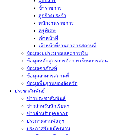
ผู้บริหาร
ข้าราชการ
ลูกจ้างประจำ
พนักงานราชการ
ครูพิเศษ
เจ้าหน้าที่
เจ้าหน้าที่งานอาคารสถานที่
ข้อมูลงบประมาณและการเงิน
ข้อมูลหลักสูตรการจัดการเรียนการสอน
ข้อมูลครุภัณฑ์
ข้อมูลอาคารสถานที่
ข้อมูลพื้นฐานของจังหวัด
ประชาสัมพันธ์
ข่าวประชาสัมพันธ์
ข่าวสำหรับนักเรียนฯ
ข่าวสำหรับบุคลากร
ประกาศงานพัสดุฯ
ประกาศรับสมัครงาน