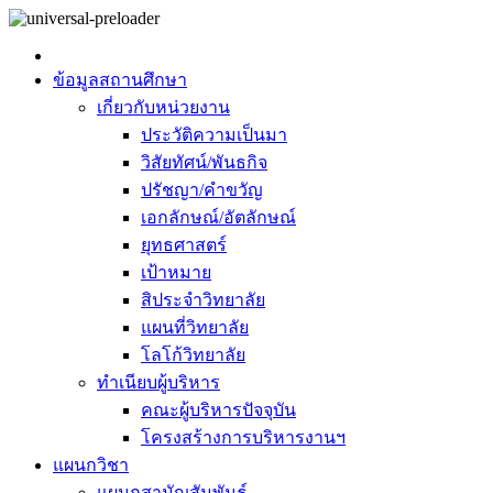
ข้อมูลสถานศึกษา
เกี่ยวกับหน่วยงาน
ประวัติความเป็นมา
วิสัยทัศน์/พันธกิจ
ปรัชญา/คำขวัญ
เอกลักษณ์/อัตลักษณ์
ยุทธศาสตร์
เป้าหมาย
สิประจำวิทยาลัย
แผนที่วิทยาลัย
โลโก้วิทยาลัย
ทำเนียบผู้บริหาร
คณะผู้บริหารปัจจุบัน
โครงสร้างการบริหารงานฯ
แผนกวิชา
แผนกสามัญสัมพันธ์