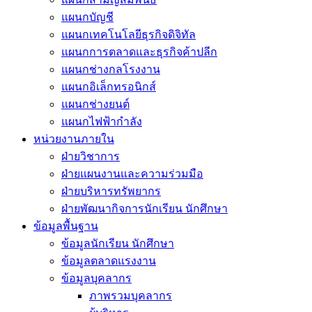
แผนกบัญชี
แผนกเทคโนโลยีธุรกิจดิจิทัล
แผนกการตลาดและธุรกิจค้าปลีก
แผนกช่างกลโรงงาน
แผนกอิเล็กทรอนิกส์
แผนกช่างยนต์
แผนกไฟฟ้ากำลัง
หน่วยงานภายใน
ฝ่ายวิชาการ
ฝ่ายแผนงานและความร่วมมือ
ฝ่ายบริหารทรัพยากร
ฝ่ายพัฒนากิจการนักเรียน นักศึกษา
ข้อมูลพื้นฐาน
ข้อมูลนักเรียน นักศึกษา
ข้อมูลตลาดแรงงาน
ข้อมูลบุคลากร
ภาพรวมบุคลากร