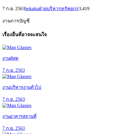
7 ก.ย. 2563
bekaku
ฝ่ายบริหารทรัพยกร
3,419
งานการบัญชี
เรื่องอื่นที่อาจจะสนใจ
งานพัสดุ
7 ก.ย. 2563
งานบริหารงานทั่วไป
7 ก.ย. 2563
งานอาคารสถานที่
7 ก.ย. 2563