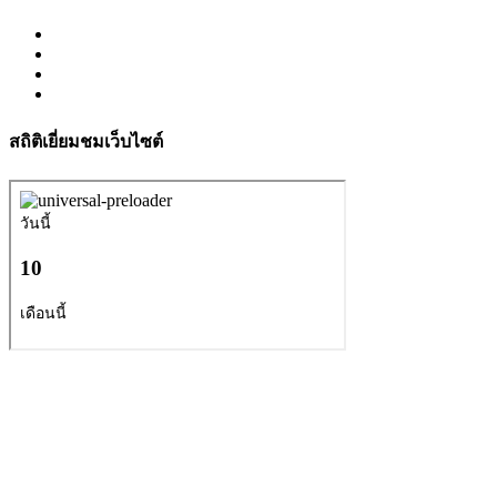
สถิติเยี่ยมชมเว็บไซต์