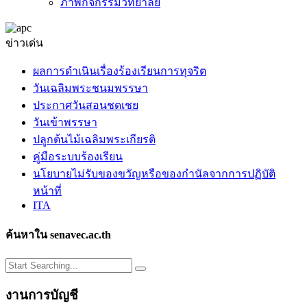
ภาพกิจกรรมวิทยาลัย
ข่าวเด่น
ผลการดำเนินเรื่องร้องเรียนการทุจริต
วันเฉลิมพระชนมพรรษา
ประกาศวันสอนชดเชย
วันเข้าพรรษา
ปลูกต้นไม้เฉลิมพระเกียรติ
คู่มือระบบร้องเรียน
นโยบายไม่รับของขวัญหรือของกำนัลจากการปฏิบัติ
หน้าที่
ITA
ค้นหาใน senavec.ac.th
งานการบัญชี