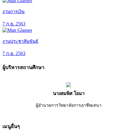
งานการเงิน
7 ก.ย. 2563
งานประชาสัมพันธ์
7 ก.ย. 2563
ผู้บริหารสถานศึกษา
นางสมพิศ โยมา
ผู้อำนวยการวิทยาลัยการอาชีพเสนา
เมนูอื่นๆ