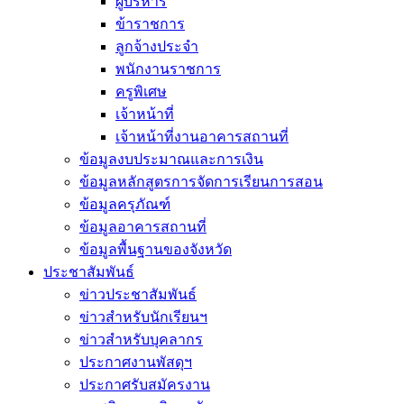
ผู้บริหาร
ข้าราชการ
ลูกจ้างประจำ
พนักงานราชการ
ครูพิเศษ
เจ้าหน้าที่
เจ้าหน้าที่งานอาคารสถานที่
ข้อมูลงบประมาณและการเงิน
ข้อมูลหลักสูตรการจัดการเรียนการสอน
ข้อมูลครุภัณฑ์
ข้อมูลอาคารสถานที่
ข้อมูลพื้นฐานของจังหวัด
ประชาสัมพันธ์
ข่าวประชาสัมพันธ์
ข่าวสำหรับนักเรียนฯ
ข่าวสำหรับบุคลากร
ประกาศงานพัสดุฯ
ประกาศรับสมัครงาน