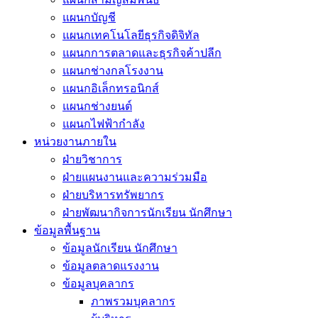
แผนกบัญชี
แผนกเทคโนโลยีธุรกิจดิจิทัล
แผนกการตลาดและธุรกิจค้าปลีก
แผนกช่างกลโรงงาน
แผนกอิเล็กทรอนิกส์
แผนกช่างยนต์
แผนกไฟฟ้ากำลัง
หน่วยงานภายใน
ฝ่ายวิชาการ
ฝ่ายแผนงานและความร่วมมือ
ฝ่ายบริหารทรัพยากร
ฝ่ายพัฒนากิจการนักเรียน นักศึกษา
ข้อมูลพื้นฐาน
ข้อมูลนักเรียน นักศึกษา
ข้อมูลตลาดแรงงาน
ข้อมูลบุคลากร
ภาพรวมบุคลากร