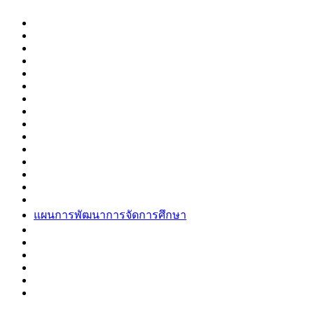
แผนการพัฒนาการจัดการศึกษา