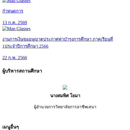
กำหนดการ
13 ก.ค. 2569
งานการเงินขออนุญาตประกาศค่าบำรุงการศึกษา ภาคเรียนที่
1ประจำปีการศึกษา 2566
22 ก.พ. 2566
ผู้บริหารสถานศึกษา
นางสมพิศ โยมา
ผู้อำนวยการวิทยาลัยการอาชีพเสนา
เมนูอื่นๆ