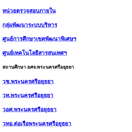
หน่วยตรวจสอบภายใน
กลุ่มพัฒนาระบบบริหาร
ศูนย์การศึกษาเขตพัฒนาพิเศษฯ
ศูนย์เทคโนโลยีสารสนเทศฯ
สถานศึกษา อศจ.พระนครศรีอยุธยา
วช.พระนครศรีอยุธยา
วท.พระนครศรีอยุธยา
วอศ.พระนครศรีอยุธยา
วทอ.ต่อเรือพระนครศรีอยุธยา