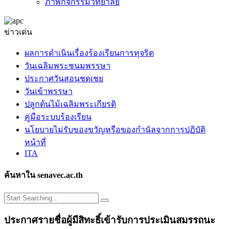
ภาพกิจกรรมวิทยาลัย
ข่าวเด่น
ผลการดำเนินเรื่องร้องเรียนการทุจริต
วันเฉลิมพระชนมพรรษา
ประกาศวันสอนชดเชย
วันเข้าพรรษา
ปลูกต้นไม้เฉลิมพระเกียรติ
คู่มือระบบร้องเรียน
นโยบายไม่รับของขวัญหรือของกำนัลจากการปฏิบัติ
หน้าที่
ITA
ค้นหาใน senavec.ac.th
ประกาศรายชื่อผู้มีสิทะธิ์เข้ารับการประเมินสมรรถนะ