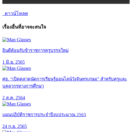
ดาวน์โหลด
เรื่องอื่นที่อาจจะสนใจ
ยินดีต้อนรับข้าราชการครูบรรจุใหม่
1 มิ.ย. 2565
ศธ. “เปิดตลาดนัดการเรียนรู้ออนไลน์วังจันทรเกษม” สำหรับครูและ
บุคลากรทางการศึกษา
2 ส.ค. 2564
แผนปฏิบัติราชการประจำปีงบประมาณ 2563
24 ก.ย. 2565