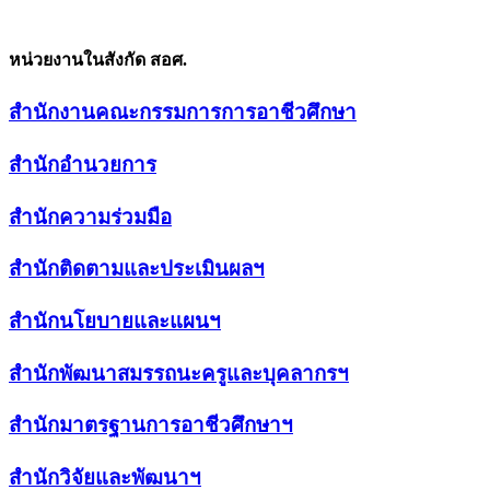
หน่วยงานในสังกัด สอศ.
สำนักงานคณะกรรมการการอาชีวศึกษา
สำนักอำนวยการ
สำนักความร่วมมือ
สำนักติดตามและประเมินผลฯ
สำนักนโยบายและแผนฯ
สำนักพัฒนาสมรรถนะครูและบุคลากรฯ
สำนักมาตรฐานการอาชีวศึกษาฯ
สำนักวิจัยและพัฒนาฯ