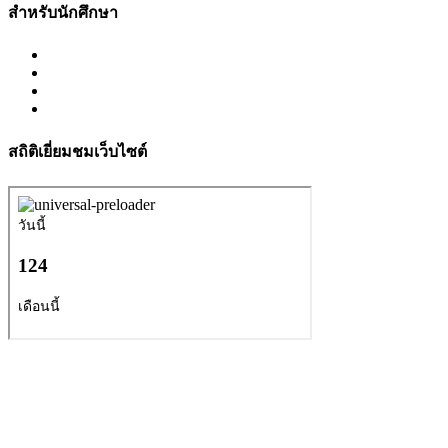
สำหรับนักศึกษา
สถิติเยี่ยมชมเว็บไซต์