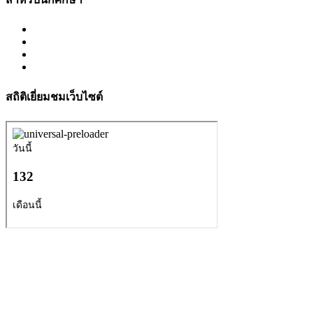
สถิติเยี่ยมชมเว็บไซต์