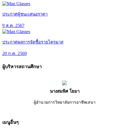
ประกาศผู้ชนะเสนอราคา
9 ส.ค. 2567
ประกาศผลการจัดซื้อรายไตรมาส
20 ก.ค. 2569
ผู้บริหารสถานศึกษา
นางสมพิศ โยมา
ผู้อำนวยการวิทยาลัยการอาชีพเสนา
เมนูอื่นๆ