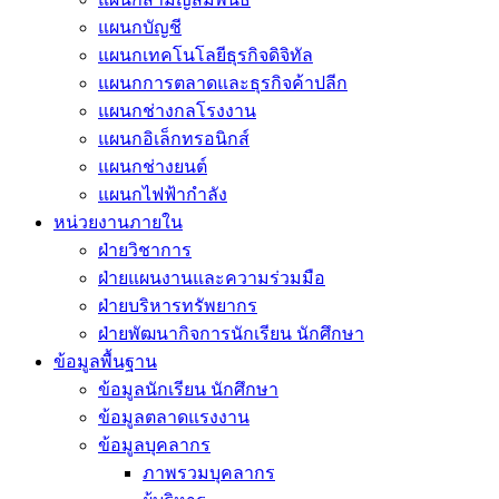
แผนกบัญชี
แผนกเทคโนโลยีธุรกิจดิจิทัล
แผนกการตลาดและธุรกิจค้าปลีก
แผนกช่างกลโรงงาน
แผนกอิเล็กทรอนิกส์
แผนกช่างยนต์
แผนกไฟฟ้ากำลัง
หน่วยงานภายใน
ฝ่ายวิชาการ
ฝ่ายแผนงานและความร่วมมือ
ฝ่ายบริหารทรัพยากร
ฝ่ายพัฒนากิจการนักเรียน นักศึกษา
ข้อมูลพื้นฐาน
ข้อมูลนักเรียน นักศึกษา
ข้อมูลตลาดแรงงาน
ข้อมูลบุคลากร
ภาพรวมบุคลากร