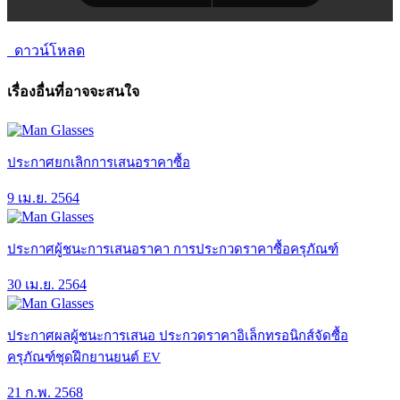
ดาวน์โหลด
เรื่องอื่นที่อาจจะสนใจ
ประกาศยกเลิกการเสนอราคาซื้อ
9 เม.ย. 2564
ประกาศผู้ชนะการเสนอราคา การประกวดราคาซื้อครุภัณฑ์
30 เม.ย. 2564
ประกาศผลผู้ชนะการเสนอ ประกวดราคาอิเล็กทรอนิกส์จัดซื้อ
ครุภัณฑ์ชุดฝึกยานยนต์ EV
21 ก.พ. 2568