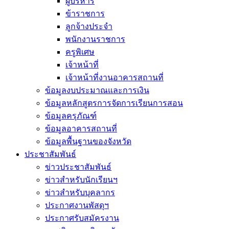
ผู้บริหาร
ข้าราชการ
ลูกจ้างประจำ
พนักงานราชการ
ครูพิเศษ
เจ้าหน้าที่
เจ้าหน้าที่งานอาคารสถานที่
ข้อมูลงบประมาณและการเงิน
ข้อมูลหลักสูตรการจัดการเรียนการสอน
ข้อมูลครุภัณฑ์
ข้อมูลอาคารสถานที่
ข้อมูลพื้นฐานของจังหวัด
ประชาสัมพันธ์
ข่าวประชาสัมพันธ์
ข่าวสำหรับนักเรียนฯ
ข่าวสำหรับบุคลากร
ประกาศงานพัสดุฯ
ประกาศรับสมัครงาน