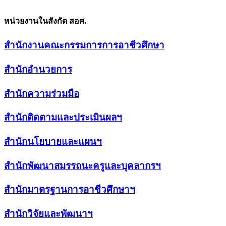
หน่วยงานในสังกัด สอศ.
สำนักงานคณะกรรมการการอาชีวศึกษา
สำนักอำนวยการ
สำนักความร่วมมือ
สำนักติดตามและประเมินผลฯ
สำนักนโยบายและแผนฯ
สำนักพัฒนาสมรรถนะครูและบุคลากรฯ
สำนักมาตรฐานการอาชีวศึกษาฯ
สำนักวิจัยและพัฒนาฯ