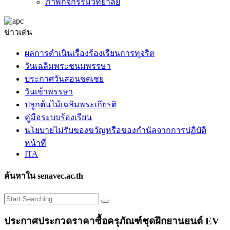
ภาพกิจกรรมวิทยาลัย
ข่าวเด่น
ผลการดำเนินเรื่องร้องเรียนการทุจริต
วันเฉลิมพระชนมพรรษา
ประกาศวันสอนชดเชย
วันเข้าพรรษา
ปลูกต้นไม้เฉลิมพระเกียรติ
คู่มือระบบร้องเรียน
นโยบายไม่รับของขวัญหรือของกำนัลจากการปฏิบัติ
หน้าที่
ITA
ค้นหาใน senavec.ac.th
ประกาศประกวดราคาซื้อครุภัณฑ์ชุดฝึกยานยนต์ EV