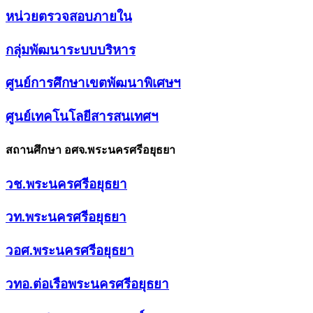
หน่วยตรวจสอบภายใน
กลุ่มพัฒนาระบบบริหาร
ศูนย์การศึกษาเขตพัฒนาพิเศษฯ
ศูนย์เทคโนโลยีสารสนเทศฯ
สถานศึกษา อศจ.พระนครศรีอยุธยา
วช.พระนครศรีอยุธยา
วท.พระนครศรีอยุธยา
วอศ.พระนครศรีอยุธยา
วทอ.ต่อเรือพระนครศรีอยุธยา