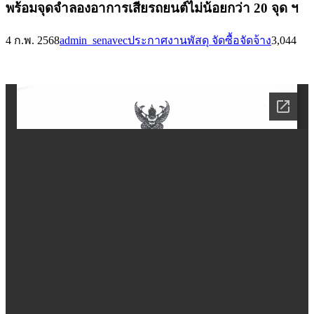
พร้อมจุดจำลองอาการเสียรถยนต์ไม่น้อยกว่า 20 จุด ฯ
4 ก.พ. 2568
admin_senavec
ประกาศงานพัสดุ จัดซื้อจัดจ้าง
3,044