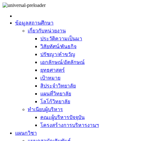
ข้อมูลสถานศึกษา
เกี่ยวกับหน่วยงาน
ประวัติความเป็นมา
วิสัยทัศน์/พันธกิจ
ปรัชญา/คำขวัญ
เอกลักษณ์/อัตลักษณ์
ยุทธศาสตร์
เป้าหมาย
สิประจำวิทยาลัย
แผนที่วิทยาลัย
โลโก้วิทยาลัย
ทำเนียบผู้บริหาร
คณะผู้บริหารปัจจุบัน
โครงสร้างการบริหารงานฯ
แผนกวิชา
แผนกสามัญสัมพันธ์