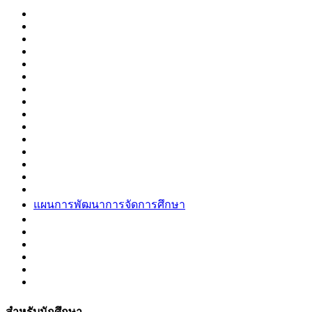
แผนการพัฒนาการจัดการศึกษา
สำหรับนักศึกษา