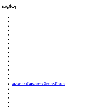
เมนูอื่นๆ
แผนการพัฒนาการจัดการศึกษา