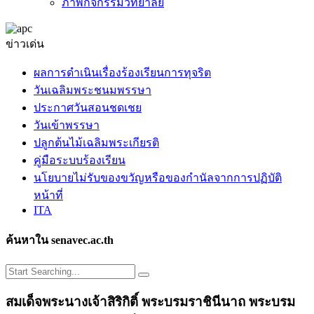
ภาพกิจกรรมวิทยาลัย
ข่าวเด่น
ผลการดำเนินเรื่องร้องเรียนการทุจริต
วันเฉลิมพระชนมพรรษา
ประกาศวันสอนชดเชย
วันเข้าพรรษา
ปลูกต้นไม้เฉลิมพระเกียรติ
คู่มือระบบร้องเรียน
นโยบายไม่รับของขวัญหรือของกำนัลจากการปฏิบัติ
หน้าที่
ITA
ค้นหาใน senavec.ac.th
สมเด็จพระนางเจ้าสิริกิติ์ พระบรมราชินีนาถ พระบรม