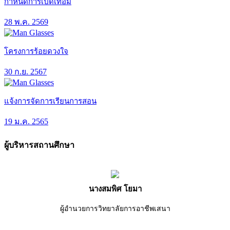
กำหนดการเปิดเทอม
28 พ.ค. 2569
โครงการร้อยดวงใจ
30 ก.ย. 2567
แจ้งการจัดการเรียนการสอน
19 ม.ค. 2565
ผู้บริหารสถานศึกษา
นางสมพิศ โยมา
ผู้อำนวยการวิทยาลัยการอาชีพเสนา