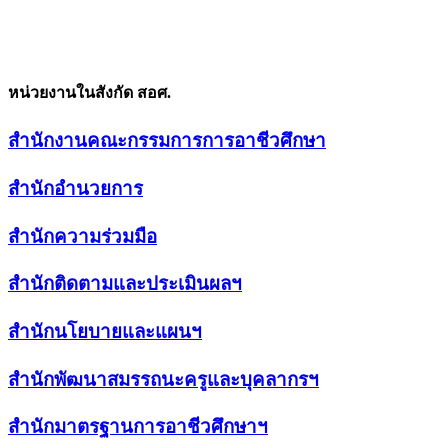
หน่วยงานในสังกัด สอศ.
สำนักงานคณะกรรมการการอาชีวศึกษา
สำนักอำนวยการ
สำนักความร่วมมือ
สำนักติดตามและประเมินผลฯ
สำนักนโยบายและแผนฯ
สำนักพัฒนาสมรรถนะครูและบุคลากรฯ
สำนักมาตรฐานการอาชีวศึกษาฯ