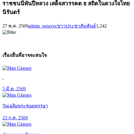
ราชชนนีพันปีหลวง เสด็จสวรรคต ธ สถิตในดวงใจไทย
นิรันดร์
27 พ.ค. 2569
admin_senavec
ข่าวประชาสัมพันธ์
1,242
เรื่องอื่นที่อาจจะสนใจ
.
5 มี.ค. 2569
วันเฉลิมพระชนมพรรษา
23 ก.ค. 2569