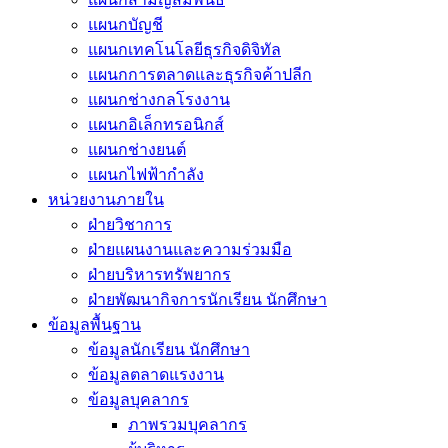
แผนกบัญชี
แผนกเทคโนโลยีธุรกิจดิจิทัล
แผนกการตลาดและธุรกิจค้าปลีก
แผนกช่างกลโรงงาน
แผนกอิเล็กทรอนิกส์
แผนกช่างยนต์
แผนกไฟฟ้ากำลัง
หน่วยงานภายใน
ฝ่ายวิชาการ
ฝ่ายแผนงานและความร่วมมือ
ฝ่ายบริหารทรัพยากร
ฝ่ายพัฒนากิจการนักเรียน นักศึกษา
ข้อมูลพื้นฐาน
ข้อมูลนักเรียน นักศึกษา
ข้อมูลตลาดแรงงาน
ข้อมูลบุคลากร
ภาพรวมบุคลากร