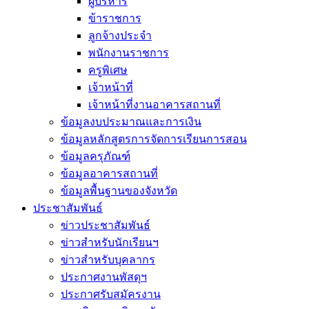
ผู้บริหาร
ข้าราชการ
ลูกจ้างประจำ
พนักงานราชการ
ครูพิเศษ
เจ้าหน้าที่
เจ้าหน้าที่งานอาคารสถานที่
ข้อมูลงบประมาณและการเงิน
ข้อมูลหลักสูตรการจัดการเรียนการสอน
ข้อมูลครุภัณฑ์
ข้อมูลอาคารสถานที่
ข้อมูลพื้นฐานของจังหวัด
ประชาสัมพันธ์
ข่าวประชาสัมพันธ์
ข่าวสำหรับนักเรียนฯ
ข่าวสำหรับบุคลากร
ประกาศงานพัสดุฯ
ประกาศรับสมัครงาน