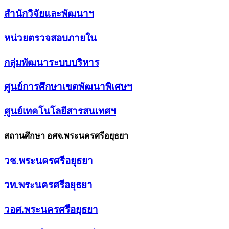
สำนักวิจัยและพัฒนาฯ
หน่วยตรวจสอบภายใน
กลุ่มพัฒนาระบบบริหาร
ศูนย์การศึกษาเขตพัฒนาพิเศษฯ
ศูนย์เทคโนโลยีสารสนเทศฯ
สถานศึกษา อศจ.พระนครศรีอยุธยา
วช.พระนครศรีอยุธยา
วท.พระนครศรีอยุธยา
วอศ.พระนครศรีอยุธยา