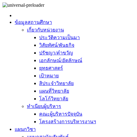
ข้อมูลสถานศึกษา
เกี่ยวกับหน่วยงาน
ประวัติความเป็นมา
วิสัยทัศน์/พันธกิจ
ปรัชญา/คำขวัญ
เอกลักษณ์/อัตลักษณ์
ยุทธศาสตร์
เป้าหมาย
สิประจำวิทยาลัย
แผนที่วิทยาลัย
โลโก้วิทยาลัย
ทำเนียบผู้บริหาร
คณะผู้บริหารปัจจุบัน
โครงสร้างการบริหารงานฯ
แผนกวิชา
แผนกสามัญสัมพันธ์