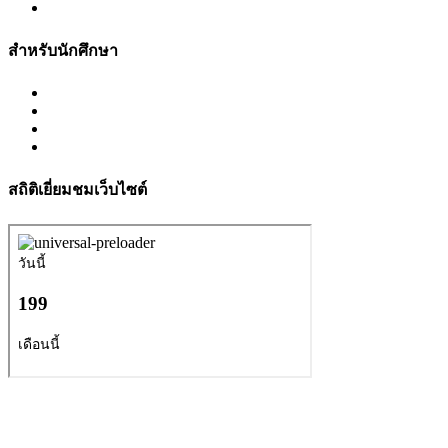
สำหรับนักศึกษา
สถิติเยี่ยมชมเว็บไซต์