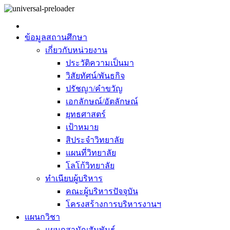
ข้อมูลสถานศึกษา
เกี่ยวกับหน่วยงาน
ประวัติความเป็นมา
วิสัยทัศน์/พันธกิจ
ปรัชญา/คำขวัญ
เอกลักษณ์/อัตลักษณ์
ยุทธศาสตร์
เป้าหมาย
สิประจำวิทยาลัย
แผนที่วิทยาลัย
โลโก้วิทยาลัย
ทำเนียบผู้บริหาร
คณะผู้บริหารปัจจุบัน
โครงสร้างการบริหารงานฯ
แผนกวิชา
แผนกสามัญสัมพันธ์