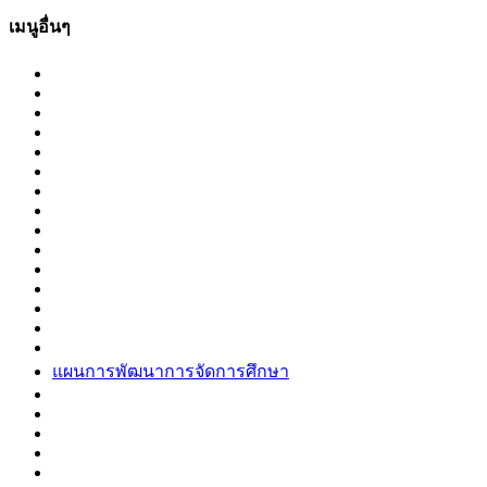
เมนูอื่นๆ
แผนการพัฒนาการจัดการศึกษา