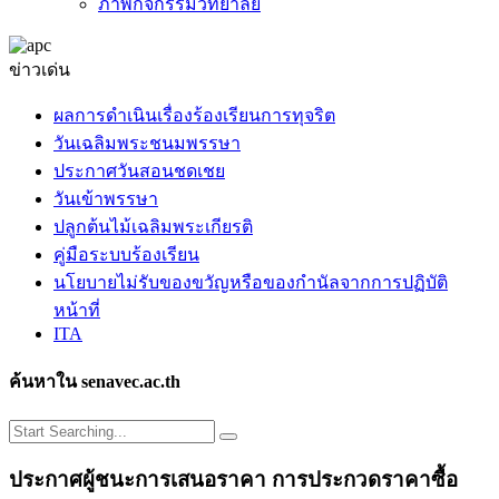
ภาพกิจกรรมวิทยาลัย
ข่าวเด่น
ผลการดำเนินเรื่องร้องเรียนการทุจริต
วันเฉลิมพระชนมพรรษา
ประกาศวันสอนชดเชย
วันเข้าพรรษา
ปลูกต้นไม้เฉลิมพระเกียรติ
คู่มือระบบร้องเรียน
นโยบายไม่รับของขวัญหรือของกำนัลจากการปฏิบัติ
หน้าที่
ITA
ค้นหาใน senavec.ac.th
ประกาศผู้ชนะการเสนอราคา การประกวดราคาซื้อ