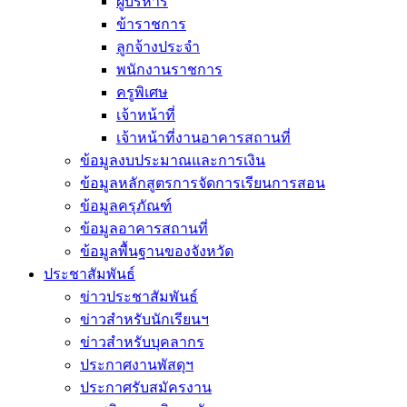
ผู้บริหาร
ข้าราชการ
ลูกจ้างประจำ
พนักงานราชการ
ครูพิเศษ
เจ้าหน้าที่
เจ้าหน้าที่งานอาคารสถานที่
ข้อมูลงบประมาณและการเงิน
ข้อมูลหลักสูตรการจัดการเรียนการสอน
ข้อมูลครุภัณฑ์
ข้อมูลอาคารสถานที่
ข้อมูลพื้นฐานของจังหวัด
ประชาสัมพันธ์
ข่าวประชาสัมพันธ์
ข่าวสำหรับนักเรียนฯ
ข่าวสำหรับบุคลากร
ประกาศงานพัสดุฯ
ประกาศรับสมัครงาน