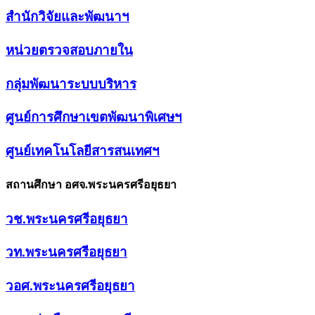
สำนักวิจัยและพัฒนาฯ
หน่วยตรวจสอบภายใน
กลุ่มพัฒนาระบบบริหาร
ศูนย์การศึกษาเขตพัฒนาพิเศษฯ
ศูนย์เทคโนโลยีสารสนเทศฯ
สถานศึกษา อศจ.พระนครศรีอยุธยา
วช.พระนครศรีอยุธยา
วท.พระนครศรีอยุธยา
วอศ.พระนครศรีอยุธยา