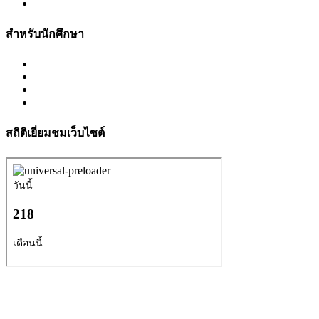
สำหรับนักศึกษา
สถิติเยี่ยมชมเว็บไซต์