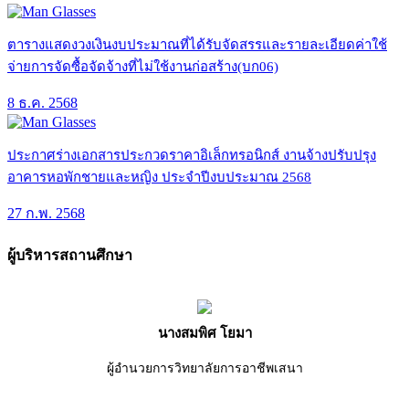
ตารางแสดงวงเงินงบประมาณที่ได้รับจัดสรรและรายละเอียดค่าใช้
จ่ายการจัดซื้อจัดจ้างที่ไม่ใช้งานก่อสร้าง(บก06)
8 ธ.ค. 2568
ประกาศร่างเอกสารประกวดราคาอิเล็กทรอนิกส์ งานจ้างปรับปรุง
อาคารหอพักชายและหญิง ประจำปีงบประมาณ 2568
27 ก.พ. 2568
ผู้บริหารสถานศึกษา
นางสมพิศ โยมา
ผู้อำนวยการวิทยาลัยการอาชีพเสนา