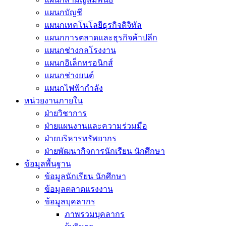
แผนกบัญชี
แผนกเทคโนโลยีธุรกิจดิจิทัล
แผนกการตลาดและธุรกิจค้าปลีก
แผนกช่างกลโรงงาน
แผนกอิเล็กทรอนิกส์
แผนกช่างยนต์
แผนกไฟฟ้ากำลัง
หน่วยงานภายใน
ฝ่ายวิชาการ
ฝ่ายแผนงานและความร่วมมือ
ฝ่ายบริหารทรัพยากร
ฝ่ายพัฒนากิจการนักเรียน นักศึกษา
ข้อมูลพื้นฐาน
ข้อมูลนักเรียน นักศึกษา
ข้อมูลตลาดแรงงาน
ข้อมูลบุคลากร
ภาพรวมบุคลากร