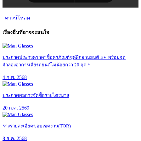
ดาวน์โหลด
เรื่องอื่นที่อาจจะสนใจ
ประกาศประกวดราคาซื้อครุภัณฑ์ชุดฝึกยานยนต์ EV พร้อมจุด
จำลองอาการเสียรถยนต์ไม่น้อยกว่า 20 จุด ฯ
4 ก.พ. 2568
ประกาศผลการจัดซื้อรายไตรมาส
20 ก.ค. 2569
ร่างรายละเอียดขอบเขตงาน(TOR)
8 ธ.ค. 2568