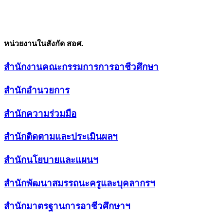
หน่วยงานในสังกัด สอศ.
สำนักงานคณะกรรมการการอาชีวศึกษา
สำนักอำนวยการ
สำนักความร่วมมือ
สำนักติดตามและประเมินผลฯ
สำนักนโยบายและแผนฯ
สำนักพัฒนาสมรรถนะครูและบุคลากรฯ
สำนักมาตรฐานการอาชีวศึกษาฯ