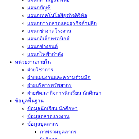
แผนกบัญชี
แผนกเทคโนโลยีธุรกิจดิจิทัล
แผนกการตลาดและธุรกิจค้าปลีก
แผนกช่างกลโรงงาน
แผนกอิเล็กทรอนิกส์
แผนกช่างยนต์
แผนกไฟฟ้ากำลัง
หน่วยงานภายใน
ฝ่ายวิชาการ
ฝ่ายแผนงานและความร่วมมือ
ฝ่ายบริหารทรัพยากร
ฝ่ายพัฒนากิจการนักเรียน นักศึกษา
ข้อมูลพื้นฐาน
ข้อมูลนักเรียน นักศึกษา
ข้อมูลตลาดแรงงาน
ข้อมูลบุคลากร
ภาพรวมบุคลากร