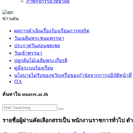
ภาพกิจกรรมวิทยาลัย
ข่าวเด่น
ผลการดำเนินเรื่องร้องเรียนการทุจริต
วันเฉลิมพระชนมพรรษา
ประกาศวันสอนชดเชย
วันเข้าพรรษา
ปลูกต้นไม้เฉลิมพระเกียรติ
คู่มือระบบร้องเรียน
นโยบายไม่รับของขวัญหรือของกำนัลจากการปฏิบัติหน้าที่
ITA
ค้นหาใน senavec.ac.th
รายชื่อผู้ผ่านคัดเลือกสรรเป็น พนักงานราชการทั่วไป ตำ