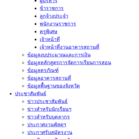
ผู้บริหาร
ข้าราชการ
ลูกจ้างประจำ
พนักงานราชการ
ครูพิเศษ
เจ้าหน้าที่
เจ้าหน้าที่งานอาคารสถานที่
ข้อมูลงบประมาณและการเงิน
ข้อมูลหลักสูตรการจัดการเรียนการสอน
ข้อมูลครุภัณฑ์
ข้อมูลอาคารสถานที่
ข้อมูลพื้นฐานของจังหวัด
ประชาสัมพันธ์
ข่าวประชาสัมพันธ์
ข่าวสำหรับนักเรียนฯ
ข่าวสำหรับบุคลากร
ประกาศงานพัสดุฯ
ประกาศรับสมัครงาน