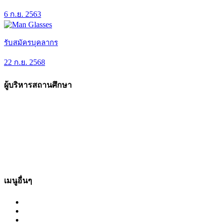
6 ก.ย. 2563
รับสมัครบุคลากร
22 ก.ย. 2568
ผู้บริหารสถานศึกษา
เมนูอื่นๆ