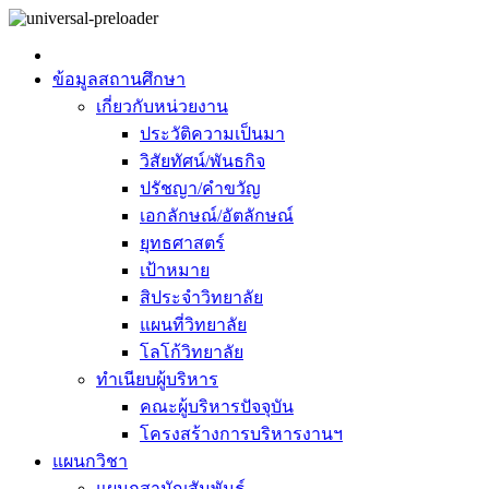
ข้อมูลสถานศึกษา
เกี่ยวกับหน่วยงาน
ประวัติความเป็นมา
วิสัยทัศน์/พันธกิจ
ปรัชญา/คำขวัญ
เอกลักษณ์/อัตลักษณ์
ยุทธศาสตร์
เป้าหมาย
สิประจำวิทยาลัย
แผนที่วิทยาลัย
โลโก้วิทยาลัย
ทำเนียบผู้บริหาร
คณะผู้บริหารปัจจุบัน
โครงสร้างการบริหารงานฯ
แผนกวิชา
แผนกสามัญสัมพันธ์