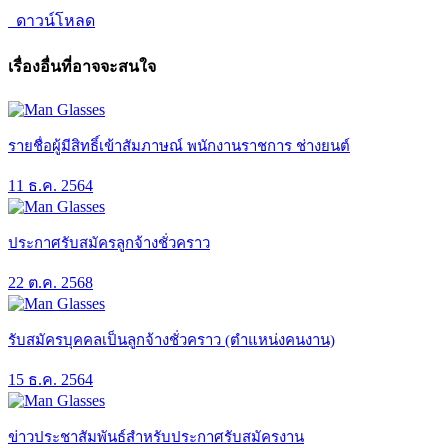
ดาวน์โหลด
เรื่องอื่นที่อาจจะสนใจ
รายชื่อผู้มีสิทธิ์เข้าสัมภาษณ์ พนักงานราชการ ช่างยนต์
11 ธ.ค. 2564
ประกาศรับสมัครลูกจ้างชั่วคราว
22 ต.ค. 2568
รับสมัครบุคคลเป็นลูกจ้างชั่วคราว (ตำแหน่งคนงาน)
15 ธ.ค. 2564
ข่าวประชาสัมพันธ์สำหรับประกาศรับสมัครงาน