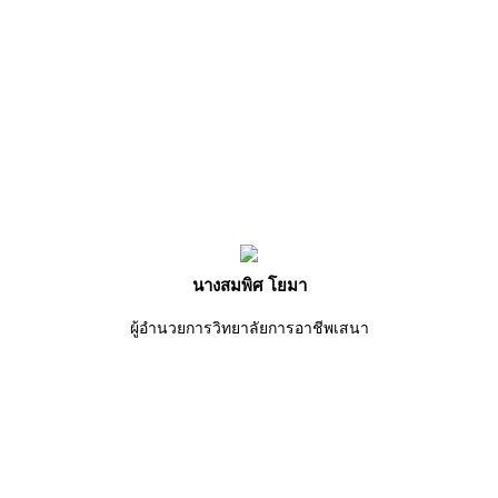
นางสมพิศ โยมา
ผู้อำนวยการวิทยาลัยการอาชีพเสนา