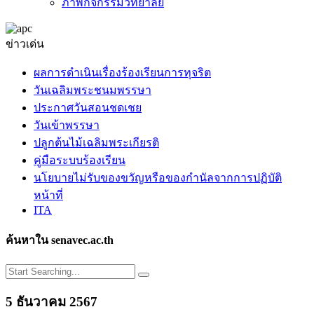
ภาพกิจกรรมวิทยาลัย
ข่าวเด่น
ผลการดำเนินเรื่องร้องเรียนการทุจริต
วันเฉลิมพระชนมพรรษา
ประกาศวันสอนชดเชย
วันเข้าพรรษา
ปลูกต้นไม้เฉลิมพระเกียรติ
คู่มือระบบร้องเรียน
นโยบายไม่รับของขวัญหรือของกำนัลจากการปฏิบัติ
หน้าที่
ITA
ค้นหาใน senavec.ac.th
5 ธันวาคม 2567