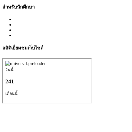
สำหรับนักศึกษา
สถิติเยี่ยมชมเว็บไซต์