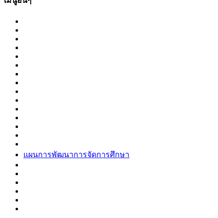
เมนูอื่นๆ
แผนการพัฒนาการจัดการศึกษา