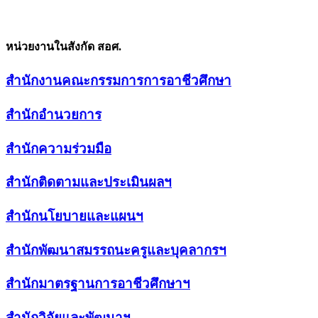
หน่วยงานในสังกัด สอศ.
สำนักงานคณะกรรมการการอาชีวศึกษา
สำนักอำนวยการ
สำนักความร่วมมือ
สำนักติดตามและประเมินผลฯ
สำนักนโยบายและแผนฯ
สำนักพัฒนาสมรรถนะครูและบุคลากรฯ
สำนักมาตรฐานการอาชีวศึกษาฯ
สำนักวิจัยและพัฒนาฯ