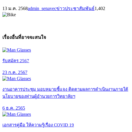
13 ม.ค. 2568
admin_senavec
ข่าวประชาสัมพันธ์
1,402
เรื่องอื่นที่อาจจะสนใจ
รับสมัคร 2567
23 ก.ค. 2567
งานอาคารประชุม มอบหมายชี้แจง ติดตามผลการดำเนินงานภายใต้
นโยบายของท่านผู้อำนวยการวิทยาลัยฯ
6 ธ.ค. 2565
เอกสารคู่มือ ให้ความรู้เรื่อง COVID 19