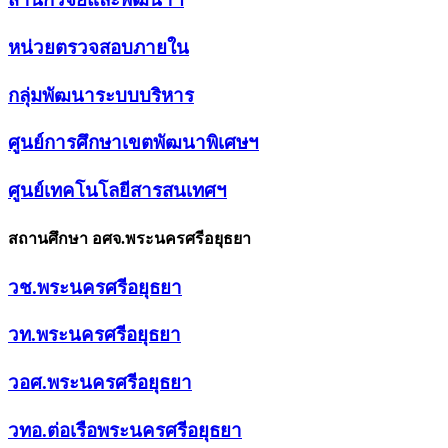
หน่วยตรวจสอบภายใน
กลุ่มพัฒนาระบบบริหาร
ศูนย์การศึกษาเขตพัฒนาพิเศษฯ
ศูนย์เทคโนโลยีสารสนเทศฯ
สถานศึกษา อศจ.พระนครศรีอยุธยา
วช.พระนครศรีอยุธยา
วท.พระนครศรีอยุธยา
วอศ.พระนครศรีอยุธยา
วทอ.ต่อเรือพระนครศรีอยุธยา