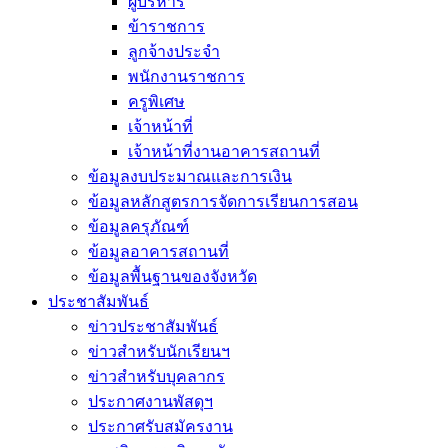
ผู้บริหาร
ข้าราชการ
ลูกจ้างประจำ
พนักงานราชการ
ครูพิเศษ
เจ้าหน้าที่
เจ้าหน้าที่งานอาคารสถานที่
ข้อมูลงบประมาณและการเงิน
ข้อมูลหลักสูตรการจัดการเรียนการสอน
ข้อมูลครุภัณฑ์
ข้อมูลอาคารสถานที่
ข้อมูลพื้นฐานของจังหวัด
ประชาสัมพันธ์
ข่าวประชาสัมพันธ์
ข่าวสำหรับนักเรียนฯ
ข่าวสำหรับบุคลากร
ประกาศงานพัสดุฯ
ประกาศรับสมัครงาน