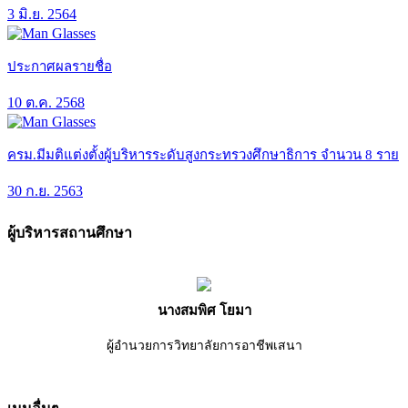
3 มิ.ย. 2564
ประกาศผลรายชื่อ
10 ต.ค. 2568
ครม.มีมติแต่งตั้งผู้บริหารระดับสูงกระทรวงศึกษาธิการ จำนวน 8 ราย
30 ก.ย. 2563
ผู้บริหารสถานศึกษา
นางสมพิศ โยมา
ผู้อำนวยการวิทยาลัยการอาชีพเสนา