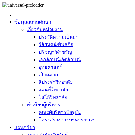
ข้อมูลสถานศึกษา
เกี่ยวกับหน่วยงาน
ประวัติความเป็นมา
วิสัยทัศน์/พันธกิจ
ปรัชญา/คำขวัญ
เอกลักษณ์/อัตลักษณ์
ยุทธศาสตร์
เป้าหมาย
สิประจำวิทยาลัย
แผนที่วิทยาลัย
โลโก้วิทยาลัย
ทำเนียบผู้บริหาร
คณะผู้บริหารปัจจุบัน
โครงสร้างการบริหารงานฯ
แผนกวิชา
แผนกสามัญสัมพันธ์