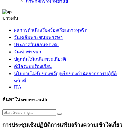
ภาพกิจกรรมวิทยาลัย
ข่าวเด่น
ผลการดำเนินเรื่องร้องเรียนการทุจริต
วันเฉลิมพระชนมพรรษา
ประกาศวันสอนชดเชย
วันเข้าพรรษา
ปลูกต้นไม้เฉลิมพระเกียรติ
คู่มือระบบร้องเรียน
นโยบายไม่รับของขวัญหรือของกำนัลจากการปฏิบัติ
หน้าที่
ITA
ค้นหาใน senavec.ac.th
การประชุมเชิงปฏิบัติการเสริมสร้างความเข้าใจเกี่ยว