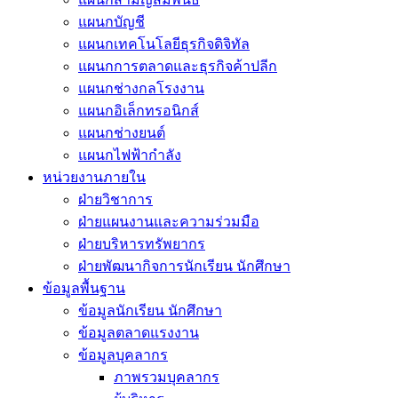
แผนกบัญชี
แผนกเทคโนโลยีธุรกิจดิจิทัล
แผนกการตลาดและธุรกิจค้าปลีก
แผนกช่างกลโรงงาน
แผนกอิเล็กทรอนิกส์
แผนกช่างยนต์
แผนกไฟฟ้ากำลัง
หน่วยงานภายใน
ฝ่ายวิชาการ
ฝ่ายแผนงานและความร่วมมือ
ฝ่ายบริหารทรัพยากร
ฝ่ายพัฒนากิจการนักเรียน นักศึกษา
ข้อมูลพื้นฐาน
ข้อมูลนักเรียน นักศึกษา
ข้อมูลตลาดแรงงาน
ข้อมูลบุคลากร
ภาพรวมบุคลากร