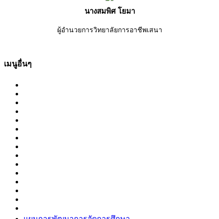
นางสมพิศ โยมา
ผู้อำนวยการวิทยาลัยการอาชีพเสนา
เมนูอื่นๆ
แผนการพัฒนาการจัดการศึกษา