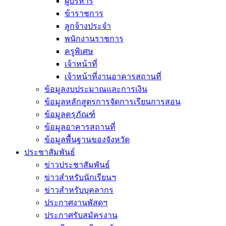
ผู้บริหาร
ข้าราชการ
ลูกจ้างประจำ
พนักงานราชการ
ครูพิเศษ
เจ้าหน้าที่
เจ้าหน้าที่งานอาคารสถานที่
ข้อมูลงบประมาณและการเงิน
ข้อมูลหลักสูตรการจัดการเรียนการสอน
ข้อมูลครุภัณฑ์
ข้อมูลอาคารสถานที่
ข้อมูลพื้นฐานของจังหวัด
ประชาสัมพันธ์
ข่าวประชาสัมพันธ์
ข่าวสำหรับนักเรียนฯ
ข่าวสำหรับบุคลากร
ประกาศงานพัสดุฯ
ประกาศรับสมัครงาน