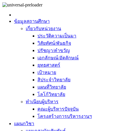
ข้อมูลสถานศึกษา
เกี่ยวกับหน่วยงาน
ประวัติความเป็นมา
วิสัยทัศน์/พันธกิจ
ปรัชญา/คำขวัญ
เอกลักษณ์/อัตลักษณ์
ยุทธศาสตร์
เป้าหมาย
สิประจำวิทยาลัย
แผนที่วิทยาลัย
โลโก้วิทยาลัย
ทำเนียบผู้บริหาร
คณะผู้บริหารปัจจุบัน
โครงสร้างการบริหารงานฯ
แผนกวิชา
แผนกสามัญสัมพันธ์