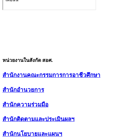
หน่วยงานในสังกัด สอศ.
สำนักงานคณะกรรมการการอาชีวศึกษา
สำนักอำนวยการ
สำนักความร่วมมือ
สำนักติดตามและประเมินผลฯ
สำนักนโยบายและแผนฯ