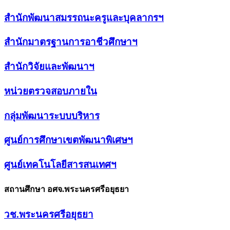
สำนักพัฒนาสมรรถนะครูและบุคลากรฯ
สำนักมาตรฐานการอาชีวศึกษาฯ
สำนักวิจัยและพัฒนาฯ
หน่วยตรวจสอบภายใน
กลุ่มพัฒนาระบบบริหาร
ศูนย์การศึกษาเขตพัฒนาพิเศษฯ
ศูนย์เทคโนโลยีสารสนเทศฯ
สถานศึกษา อศจ.พระนครศรีอยุธยา
วช.พระนครศรีอยุธยา