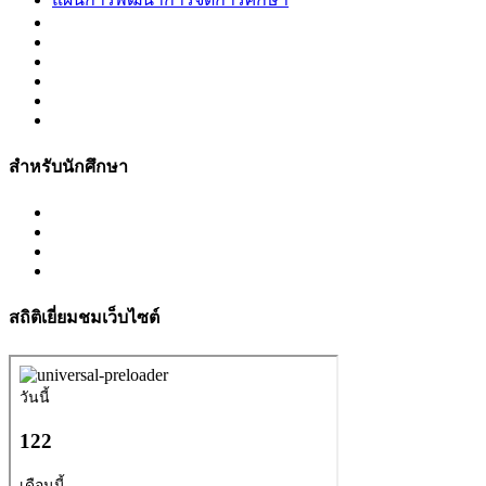
สำหรับนักศึกษา
สถิติเยี่ยมชมเว็บไซต์