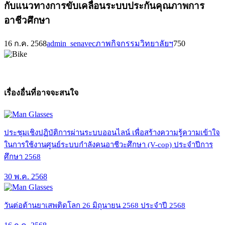
กับแนวทางการขับเคลื่อนระบบประกันคุณภาพการ
อาชีวศึกษา
16 ก.ค. 2568
admin_senavec
ภาพกิจกรรมวิทยาลัยฯ
750
เรื่องอื่นที่อาจจะสนใจ
ประชุมเชิงปฏิบัติการผ่านระบบออนไลน์ เพื่อสร้างความรู้ความเข้าใจ
ในการใช้งานศูนย์ระบบกำลังคนอาชีวะศึกษา (V-cop) ประจำปีการ
ศึกษา 2568
30 พ.ค. 2568
วันต่อต้านยาเสพติดโลก 26 มิถุนายน 2568 ประจำปี 2568