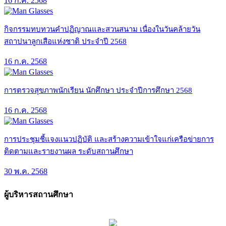
16 ก.ค. 2568
กิจกรรมทบทวนคำปฏิญาณและสวนสนาม เนื่องในวันคล้ายวัน
สถาปนาลูกเสือแห่งชาติ ประจำปี 2568
16 ก.ค. 2568
การตรวจสุขภาพนักเรียน นักศึกษา ประจำปีการศึกษา 2568
16 ก.ค. 2568
การประชุมชี้แจงแนวปฏิบัติ และสร้างความเข้าใจแก่เครือข่ายการ
ติดตามและรายงานผล ระดับสถานศึกษา
30 พ.ค. 2568
ผู้บริหารสถานศึกษา