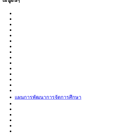
เมนูอื่นๆ
แผนการพัฒนาการจัดการศึกษา