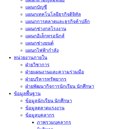
แผนกบัญชี
แผนกเทคโนโลยีธุรกิจดิจิทัล
แผนกการตลาดและธุรกิจค้าปลีก
แผนกช่างกลโรงงาน
แผนกอิเล็กทรอนิกส์
แผนกช่างยนต์
แผนกไฟฟ้ากำลัง
หน่วยงานภายใน
ฝ่ายวิชาการ
ฝ่ายแผนงานและความร่วมมือ
ฝ่ายบริหารทรัพยากร
ฝ่ายพัฒนากิจการนักเรียน นักศึกษา
ข้อมูลพื้นฐาน
ข้อมูลนักเรียน นักศึกษา
ข้อมูลตลาดแรงงาน
ข้อมูลบุคลากร
ภาพรวมบุคลากร