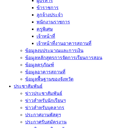
ผู้บริหาร
ข้าราชการ
ลูกจ้างประจำ
พนักงานราชการ
ครูพิเศษ
เจ้าหน้าที่
เจ้าหน้าที่งานอาคารสถานที่
ข้อมูลงบประมาณและการเงิน
ข้อมูลหลักสูตรการจัดการเรียนการสอน
ข้อมูลครุภัณฑ์
ข้อมูลอาคารสถานที่
ข้อมูลพื้นฐานของจังหวัด
ประชาสัมพันธ์
ข่าวประชาสัมพันธ์
ข่าวสำหรับนักเรียนฯ
ข่าวสำหรับบุคลากร
ประกาศงานพัสดุฯ
ประกาศรับสมัครงาน