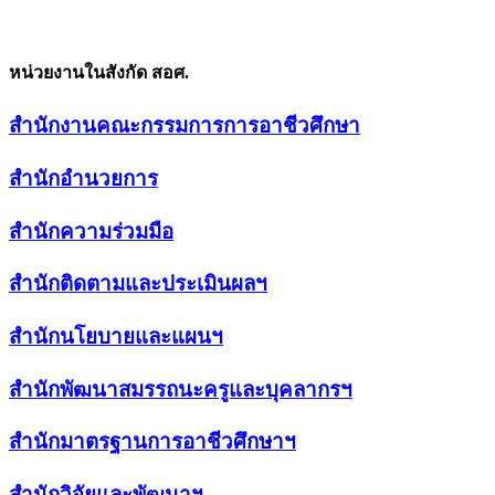
หน่วยงานในสังกัด สอศ.
สำนักงานคณะกรรมการการอาชีวศึกษา
สำนักอำนวยการ
สำนักความร่วมมือ
สำนักติดตามและประเมินผลฯ
สำนักนโยบายและแผนฯ
สำนักพัฒนาสมรรถนะครูและบุคลากรฯ
สำนักมาตรฐานการอาชีวศึกษาฯ
สำนักวิจัยและพัฒนาฯ