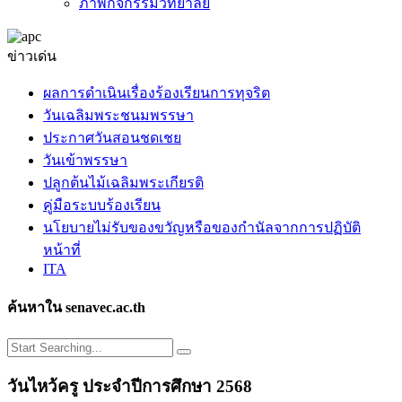
ภาพกิจกรรมวิทยาลัย
ข่าวเด่น
ผลการดำเนินเรื่องร้องเรียนการทุจริต
วันเฉลิมพระชนมพรรษา
ประกาศวันสอนชดเชย
วันเข้าพรรษา
ปลูกต้นไม้เฉลิมพระเกียรติ
คู่มือระบบร้องเรียน
นโยบายไม่รับของขวัญหรือของกำนัลจากการปฏิบัติ
หน้าที่
ITA
ค้นหาใน senavec.ac.th
วันไหว้ครู ประจำปีการศึกษา 2568