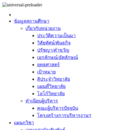
ข้อมูลสถานศึกษา
เกี่ยวกับหน่วยงาน
ประวัติความเป็นมา
วิสัยทัศน์/พันธกิจ
ปรัชญา/คำขวัญ
เอกลักษณ์/อัตลักษณ์
ยุทธศาสตร์
เป้าหมาย
สิประจำวิทยาลัย
แผนที่วิทยาลัย
โลโก้วิทยาลัย
ทำเนียบผู้บริหาร
คณะผู้บริหารปัจจุบัน
โครงสร้างการบริหารงานฯ
แผนกวิชา
แผนกสามัญสัมพันธ์