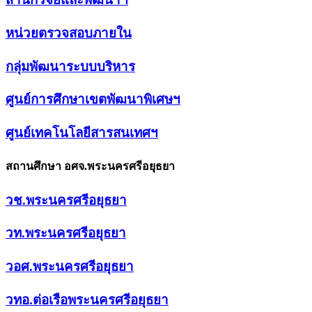
หน่วยตรวจสอบภายใน
กลุ่มพัฒนาระบบบริหาร
ศูนย์การศึกษาเขตพัฒนาพิเศษฯ
ศูนย์เทคโนโลยีสารสนเทศฯ
สถานศึกษา อศจ.พระนครศรีอยุธยา
วช.พระนครศรีอยุธยา
วท.พระนครศรีอยุธยา
วอศ.พระนครศรีอยุธยา
วทอ.ต่อเรือพระนครศรีอยุธยา