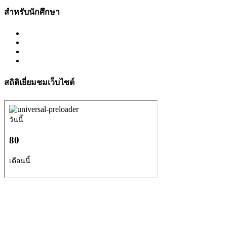
สำหรับนักศึกษา
สถิติเยี่ยมชมเว็บไซต์