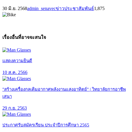
30 มิ.ย. 2568
admin_senavec
ข่าวประชาสัมพันธ์
1,875
เรื่องอื่นที่อาจจะสนใจ
แสดงความยินดี
10 ส.ค. 2566
"สร้างเครื่องกลเติมอากาศพลังงานแสงอาทิตย์" | วิทยาลัยการอาชีพ
เสนา
29 ก.ย. 2563
ประกาศรับสมัครเรียน ประจำปีการศึกษา 2565