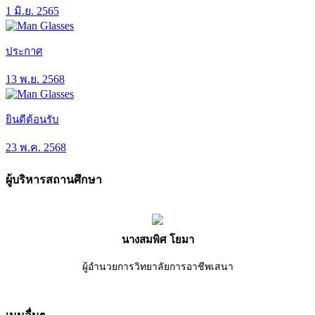
1 มิ.ย. 2565
ประกาศ
13 พ.ย. 2568
ยินดีต้อนรับ
23 พ.ค. 2568
ผู้บริหารสถานศึกษา
นางสมพิศ โยมา
ผู้อำนวยการวิทยาลัยการอาชีพเสนา